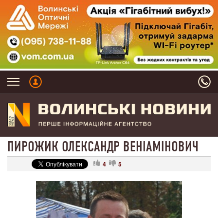
ПИРОЖИК ОЛЕКСАНДР ВЕНІАМІНОВИЧ
4
5