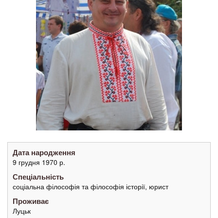
Дата народження
9 грудня 1970 р.
Спеціальність
соціальна філософія та філософія історії, юрист
Проживає
Луцьк