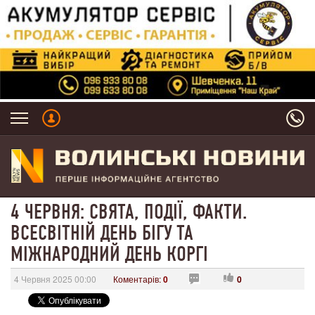
4 ЧЕРВНЯ: СВЯТА, ПОДІЇ, ФАКТИ.
ВСЕСВІТНІЙ ДЕНЬ БІГУ ТА
МІЖНАРОДНИЙ ДЕНЬ КОРГІ
4 Червня 2025 00:00
Коментарів:
0
0