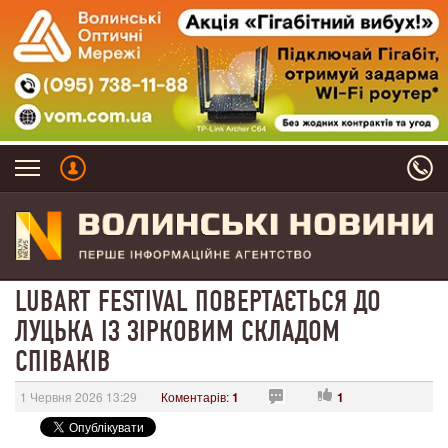
LUBART FESTIVAL ПОВЕРТАЄТЬСЯ ДО
ЛУЦЬКА ІЗ ЗІРКОВИМ СКЛАДОМ
СПІВАКІВ
1 Червня 2026 13:29
Коментарів:
1
1