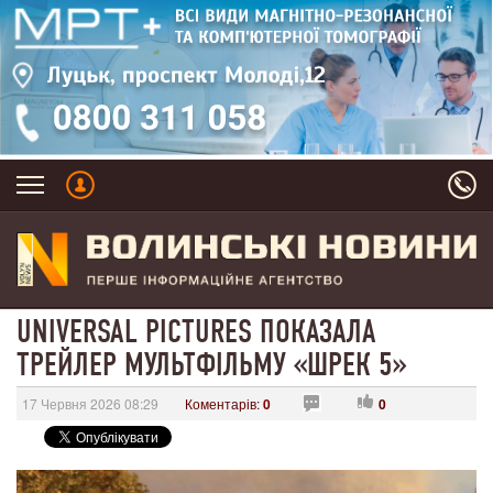
UNIVERSAL PICTURES ПОКАЗАЛА
ТРЕЙЛЕР МУЛЬТФІЛЬМУ «ШРЕК 5»
17 Червня 2026 08:29
Коментарів:
0
0