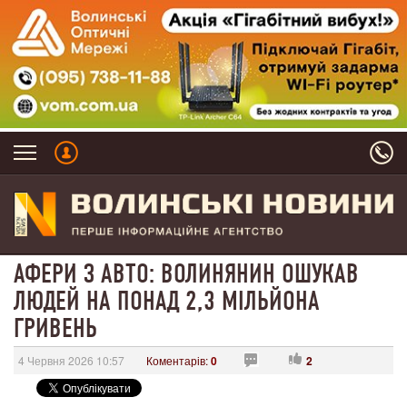
АФЕРИ З АВТО: ВОЛИНЯНИН ОШУКАВ
ЛЮДЕЙ НА ПОНАД 2,3 МІЛЬЙОНА
ГРИВЕНЬ
4 Червня 2026 10:57
Коментарів:
0
2