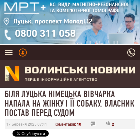
БІЛЯ ЛУЦЬКА НІМЕЦЬКА ВІВЧАРКА
НАПАЛА НА ЖІНКУ І ЇЇ СОБАКУ. ВЛАСНИК
ПОСТАВ ПЕРЕД СУДОМ
17 Березня 2025 07:41
Коментарів:
10
2