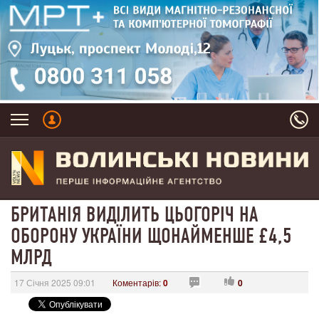
БРИТАНІЯ ВИДІЛИТЬ ЦЬОГОРІЧ НА
ОБОРОНУ УКРАЇНИ ЩОНАЙМЕНШЕ £4,5
МЛРД
17 Січня 2025 09:01
Коментарів:
0
0