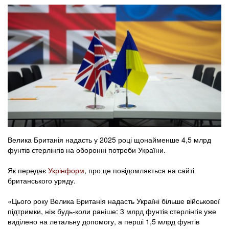
Велика Британія надасть у 2025 році щонайменше 4,5 млрд
фунтів стерлінгів на оборонні потреби України.
Як передає
Укрінформ
, про це повідомляється на сайті
британського уряду.
«Цього року Велика Британія надасть Україні більше військової
підтримки, ніж будь-коли раніше: 3 млрд фунтів стерлінгів уже
виділено на летальну допомогу, а перші 1,5 млрд фунтів