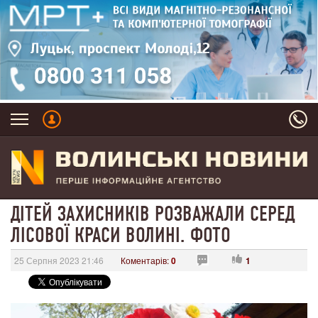
ДІТЕЙ ЗАХИСНИКІВ РОЗВАЖАЛИ СЕРЕД
ЛІСОВОЇ КРАСИ ВОЛИНІ. ФОТО
25 Серпня 2023 21:46
Коментарів:
0
1