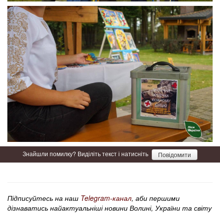
Знайшли помилку? Виділіть текст і натисніть
Повідомити
Підписуйтесь на наш
Telegram-канал
, аби першими
дізнаватись найактуальніші новини Волині, України та світу