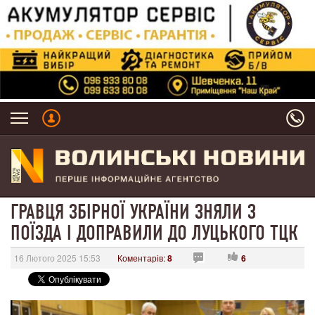
ГРАВЦЯ ЗБІРНОЇ УКРАЇНИ ЗНЯЛИ З
ПОЇЗДА І ДОПРАВИЛИ ДО ЛУЦЬКОГО ТЦК
16 Лютого 2025 15:53
Коментарів:
8
6