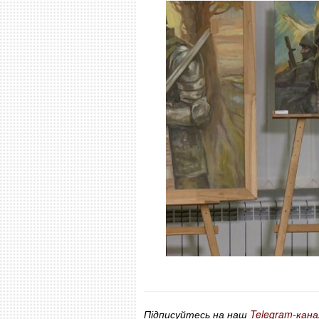
Підписуйтесь на наш
Telegram-кана