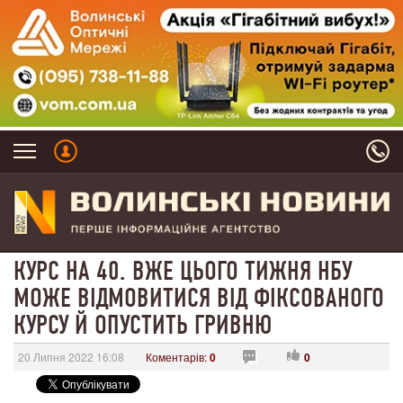
КУРС НА 40. ВЖЕ ЦЬОГО ТИЖНЯ НБУ
МОЖЕ ВІДМОВИТИСЯ ВІД ФІКСОВАНОГО
КУРСУ Й ОПУСТИТЬ ГРИВНЮ
20 Липня 2022 16:08
Коментарів:
0
0