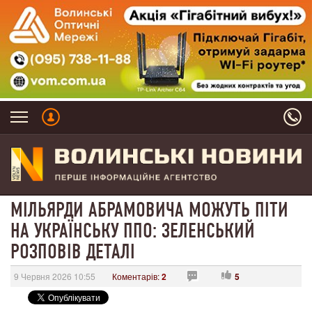
МІЛЬЯРДИ АБРАМОВИЧА МОЖУТЬ ПІТИ
НА УКРАЇНСЬКУ ППО: ЗЕЛЕНСЬКИЙ
РОЗПОВІВ ДЕТАЛІ
9 Червня 2026 10:55
Коментарів:
2
5