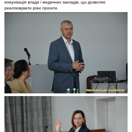
комунікація влади і медичних закладів, що дозволяє
реалізовувати різні проєкти.