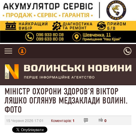
МІНІСТР ОХОРОНИ ЗДОРОВ’Я ВІКТОР
ЛЯШКО ОГЛЯНУВ МЕДЗАКЛАДИ ВОЛИНІ.
ФОТО
15 Червня 2026 17:01
Коментарів:
1
0