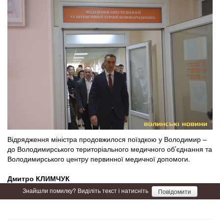
Відрядження міністра продовжилося поїздкою у Володимир –
до Володимирського територіального медичного об’єднання та
Володимирського центру первинної медичної допомоги.
Дмитро КЛИМЧУК
Знайшли помилку? Виділіть текст і натисніть
Повідомити