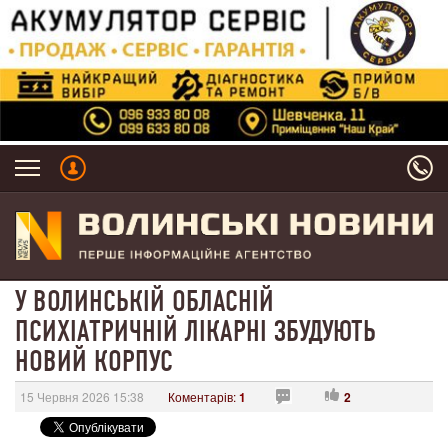
У ВОЛИНСЬКІЙ ОБЛАСНІЙ
ПСИХІАТРИЧНІЙ ЛІКАРНІ ЗБУДУЮТЬ
НОВИЙ КОРПУС
15 Червня 2026 15:38
Коментарів:
1
2