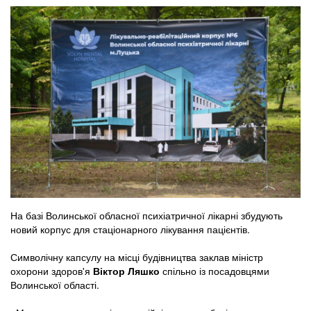
На базі Волинської обласної психіатричної лікарні збудують
новий корпус для стаціонарного лікування пацієнтів.
Символічну капсулу на місці будівництва заклав міністр
охорони здоров'я
Віктор Ляшко
спільно із посадовцями
Волинської області.