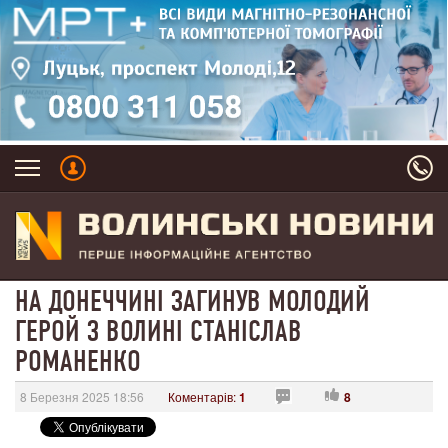
НА ДОНЕЧЧИНІ ЗАГИНУВ МОЛОДИЙ
ГЕРОЙ З ВОЛИНІ СТАНІСЛАВ
РОМАНЕНКО
8 Березня 2025 18:56
Коментарів:
1
8