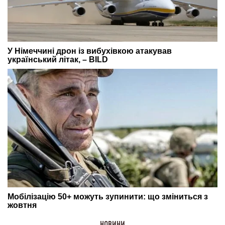
НОВИНИ