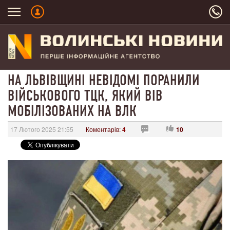
НА ЛЬВІВЩИНІ НЕВІДОМІ ПОРАНИЛИ
ВІЙСЬКОВОГО ТЦК, ЯКИЙ ВІВ
МОБІЛІЗОВАНИХ НА ВЛК
17 Лютого 2025 21:55
Коментарів:
4
10