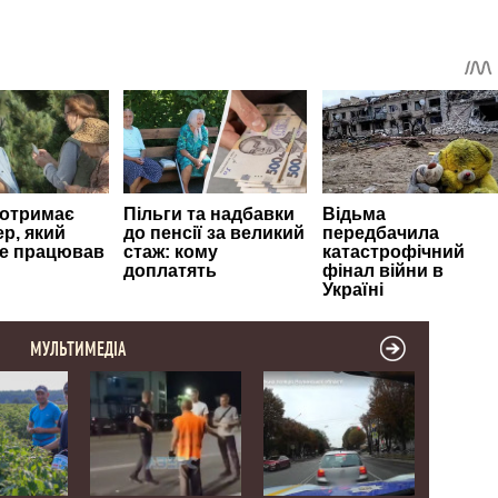
МУЛЬТИМЕДІА