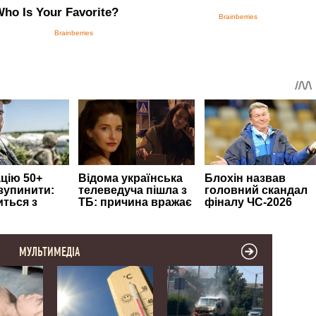
МУЛЬТИМЕДІА