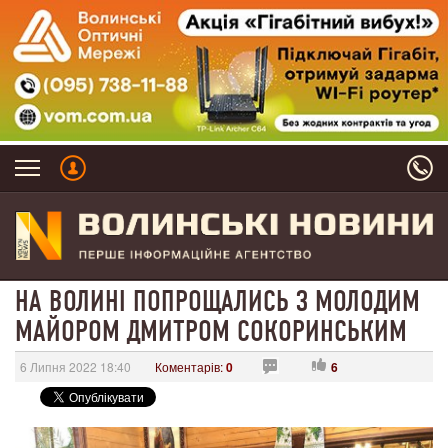
НА ВОЛИНІ ПОПРОЩАЛИСЬ З МОЛОДИМ
МАЙОРОМ ДМИТРОМ СОКОРИНСЬКИМ
6 Липня 2022 18:40
Коментарів:
0
6