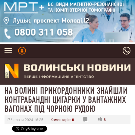
НА ВОЛИНІ ПРИКОРДОННИКИ ЗНАЙШЛИ
КОНТРАБАНДНІ ЦИГАРКИ У ВАНТАЖНИХ
ВАГОНАХ ПІД ЧОРНОЮ РУДОЮ
17 Червня 2024 16:25
Коментарів:
0
6