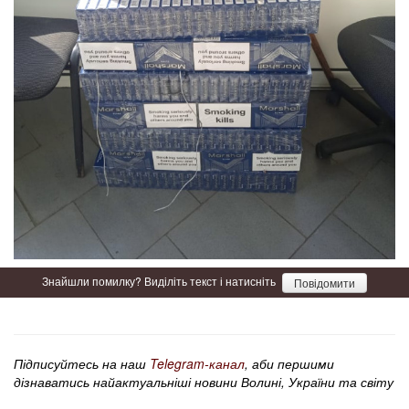
Знайшли помилку? Виділіть текст і натисніть
Повідомити
Підписуйтесь на наш
Telegram-канал
, аби першими
дізнаватись найактуальніші новини Волині, України та світу