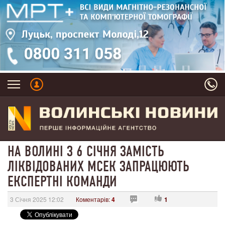
НА ВОЛИНІ З 6 СІЧНЯ ЗАМІСТЬ
ЛІКВІДОВАНИХ МСЕК ЗАПРАЦЮЮТЬ
ЕКСПЕРТНІ КОМАНДИ
3 Січня 2025 12:02
Коментарів:
4
1