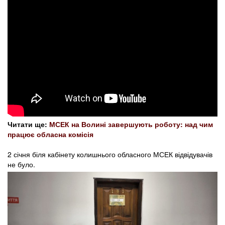
Читати ще:
МСЕК на Волині завершують роботу: над чим
працює обласна комісія
2 січня біля кабінету колишнього обласного МСЕК відвідувачів
не було.