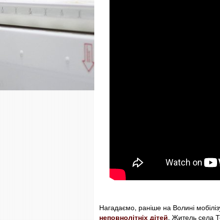
Нагадаємо, раніше на Волині мобіліз
неповнолітніх дітей
. Житель села Т