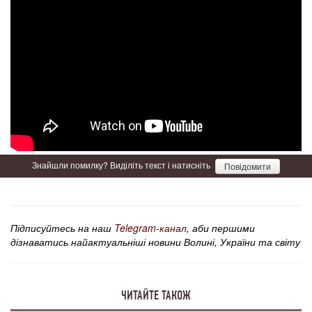
Знайшли помилку? Виділіть текст і натисніть
Повідомити
Підписуйтесь на наш
Telegram-канал
, аби першими
дізнаватись найактуальніші новини Волині, України та світу
ЧИТАЙТЕ ТАКОЖ