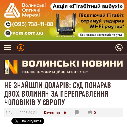
НЕ ЗНАЙШЛИ ДОЛАРІВ: СУД ПОКАРАВ
ДВОХ ВОЛИНЯН ЗА ПЕРЕПРАВЛЕННЯ
ЧОЛОВІКІВ У ЄВРОПУ
8 Липня 2026 20:21
Коментарів:
0
2