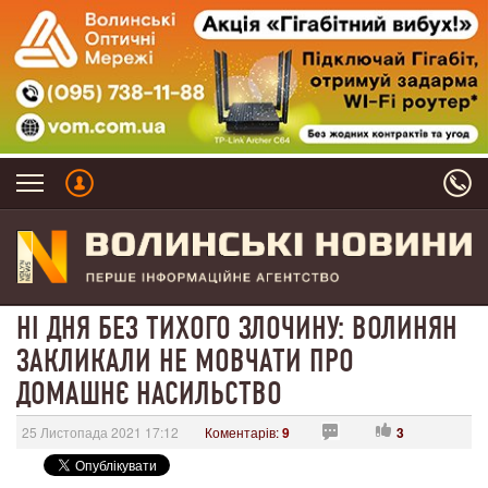
НІ ДНЯ БЕЗ ТИХОГО ЗЛОЧИНУ: ВОЛИНЯН
ЗАКЛИКАЛИ НЕ МОВЧАТИ ПРО
ДОМАШНЄ НАСИЛЬСТВО
25 Листопада 2021 17:12
Коментарів:
9
3