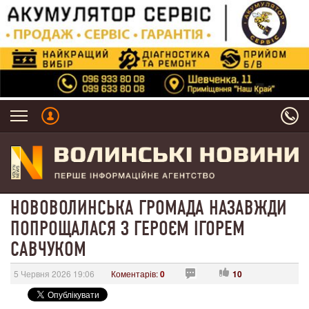
НОВОВОЛИНСЬКА ГРОМАДА НАЗАВЖДИ
ПОПРОЩАЛАСЯ З ГЕРОЄМ ІГОРЕМ
САВЧУКОМ
5 Червня 2026 19:06
Коментарів:
0
10