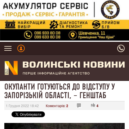
ОКУПАНТИ ГОТУЮТЬСЯ ДО ВІДСТУПУ У
ЗАПОРІЗЬКІЙ ОБЛАСТІ, – ГЕНШТАБ
1 Грудня 2022 18:42
Коментарів:
2
4