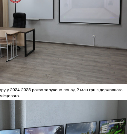
ру у 2024-2025 роках залучено понад 2 млн грн з державного
 місцевого.