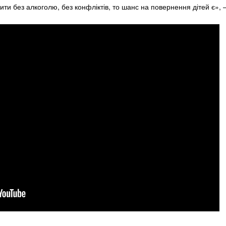
ти без алкоголю, без конфліктів, то шанс на повернення дітей є», 