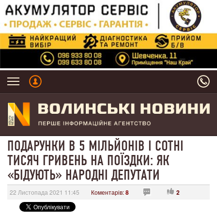
ПОДАРУНКИ В 5 МІЛЬЙОНІВ І СОТНІ
ТИСЯЧ ГРИВЕНЬ НА ПОЇЗДКИ: ЯК
«БІДУЮТЬ» НАРОДНІ ДЕПУТАТИ
22 Листопада 2021 11:45
Коментарів:
8
2