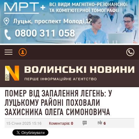
ПОМЕР ВІД ЗАПАЛЕННЯ ЛЕГЕНЬ: У
ЛУЦЬКОМУ РАЙОНІ ПОХОВАЛИ
ЗАХИСНИКА ОЛЕГА СИМОНОВИЧА
15 Січня 2025 15:16
Коментарів:
0
6