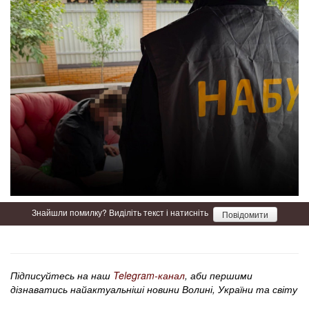
Знайшли помилку? Виділіть текст і натисніть
Повідомити
Підписуйтесь на наш
Telegram-канал
, аби першими
дізнаватись найактуальніші новини Волині, України та світу