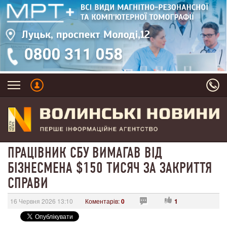
ПРАЦІВНИК СБУ ВИМАГАВ ВІД
БІЗНЕСМЕНА $150 ТИСЯЧ ЗА ЗАКРИТТЯ
СПРАВИ
16 Червня 2026 13:10
Коментарів:
0
1