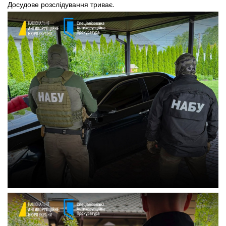
Досудове розслідування триває.