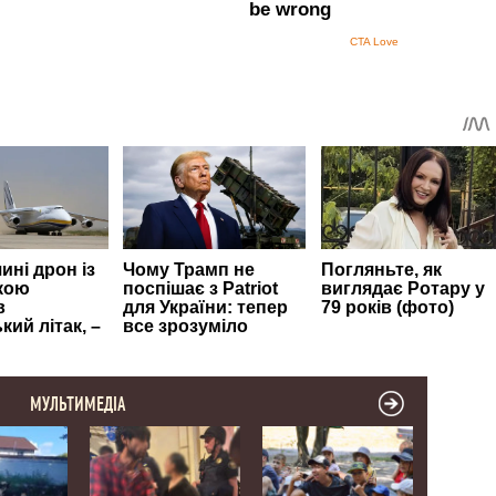
МУЛЬТИМЕДІА