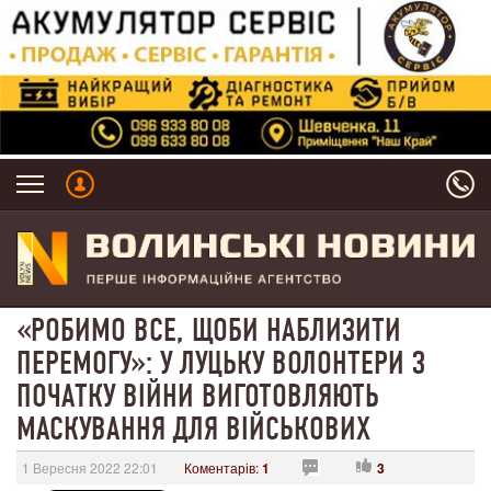
«РОБИМО ВСЕ, ЩОБИ НАБЛИЗИТИ
ПЕРЕМОГУ»: У ЛУЦЬКУ ВОЛОНТЕРИ З
ПОЧАТКУ ВІЙНИ ВИГОТОВЛЯЮТЬ
МАСКУВАННЯ ДЛЯ ВІЙСЬКОВИХ
1 Вересня 2022 22:01
Коментарів:
1
3