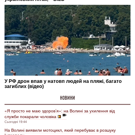
НОВИНИ
«Я просто не маю здоров’я»: на Волині за ухилення від
служби покарали чоловіка
Сьогодні 19:44
На Волині виявили мотоцикл, який перебуває в розшуку