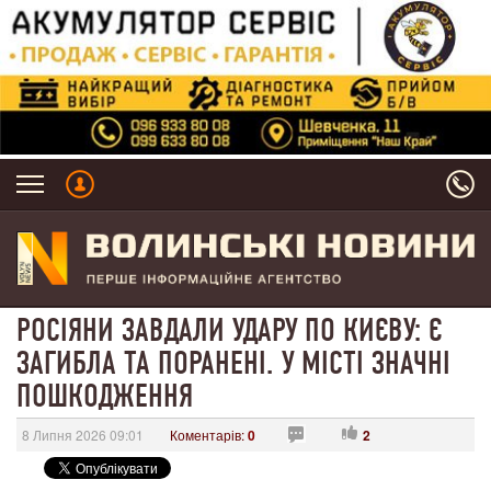
РОСІЯНИ ЗАВДАЛИ УДАРУ ПО КИЄВУ: Є
ЗАГИБЛА ТА ПОРАНЕНІ. У МІСТІ ЗНАЧНІ
ПОШКОДЖЕННЯ
8 Липня 2026 09:01
Коментарів:
0
2