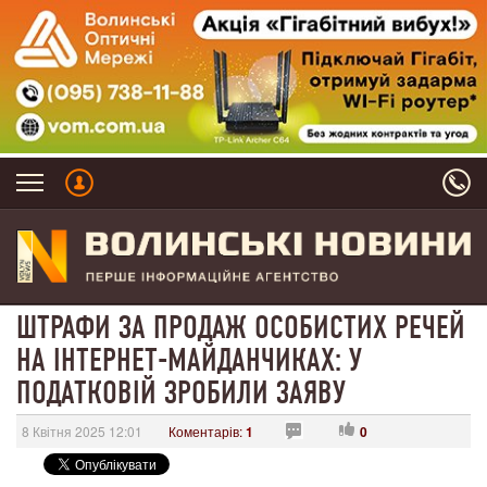
ШТРАФИ ЗА ПРОДАЖ ОСОБИСТИХ РЕЧЕЙ
НА ІНТЕРНЕТ-МАЙДАНЧИКАХ: У
ПОДАТКОВІЙ ЗРОБИЛИ ЗАЯВУ
8 Квітня 2025 12:01
Коментарів:
1
0