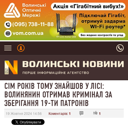
СІМ РОКІВ ТОМУ ЗНАЙШОВ У ЛІСІ:
ВОЛИНЯНИН ОТРИМАВ КРИМІНАЛ ЗА
ЗБЕРІГАННЯ 19-ТИ ПАТРОНІВ
19 Жовтня 2024 14:56
Коментарів:
1
1