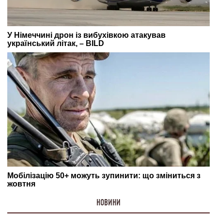
НОВИНИ