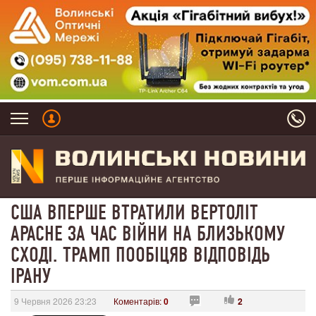
США ВПЕРШЕ ВТРАТИЛИ ВЕРТОЛІТ
APACHE ЗА ЧАС ВІЙНИ НА БЛИЗЬКОМУ
СХОДІ. ТРАМП ПООБІЦЯВ ВІДПОВІДЬ
ІРАНУ
9 Червня 2026 23:23
Коментарів:
0
2