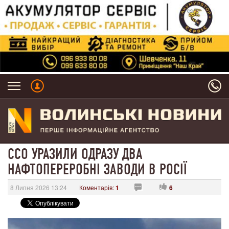
ССО УРАЗИЛИ ОДРАЗУ ДВА
НАФТОПЕРЕРОБНІ ЗАВОДИ В РОСІЇ
8 Липня 2026 13:24
Коментарів:
1
6