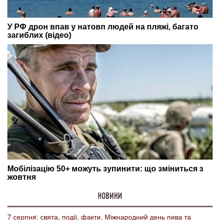
НОВИНИ
7 серпня: свята, події, факти. Міжнародний день пива та