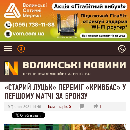
«СТАРИЙ ЛУЦЬК» ПЕРЕМІГ «КРИВБАС» У
ПЕРШОМУ МАТЧІ ЗА БРОНЗУ
19 Травня 2021 19:49
Коментарів:
0
1