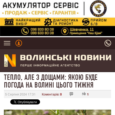
ТЕПЛО, АЛЕ З ДОЩАМИ: ЯКОЮ БУДЕ
ПОГОДА НА ВОЛИНІ ЦЬОГО ТИЖНЯ
5 Серпня 2024 17:31
Коментарів:
0
1