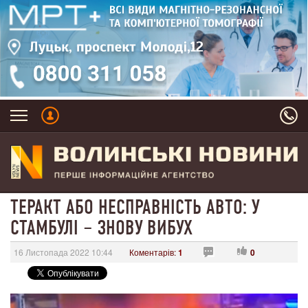
ТЕРАКТ АБО НЕСПРАВНІСТЬ АВТО: У
СТАМБУЛІ – ЗНОВУ ВИБУХ
16 Листопада 2022 10:44
Коментарів:
1
0