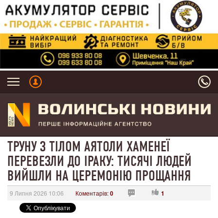
ТРУНУ З ТІЛОМ АЯТОЛИ ХАМЕНЕЇ
ПЕРЕВЕЗЛИ ДО ІРАКУ: ТИСЯЧІ ЛЮДЕЙ
ВИЙШЛИ НА ЦЕРЕМОНІЮ ПРОЩАННЯ
9 Липня 2026 10:06
Коментарів:
0
1