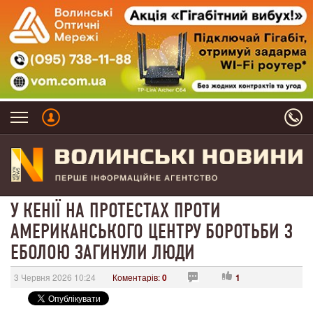
У КЕНІЇ НА ПРОТЕСТАХ ПРОТИ
АМЕРИКАНСЬКОГО ЦЕНТРУ БОРОТЬБИ З
ЕБОЛОЮ ЗАГИНУЛИ ЛЮДИ
3 Червня 2026 10:24
Коментарів:
0
1