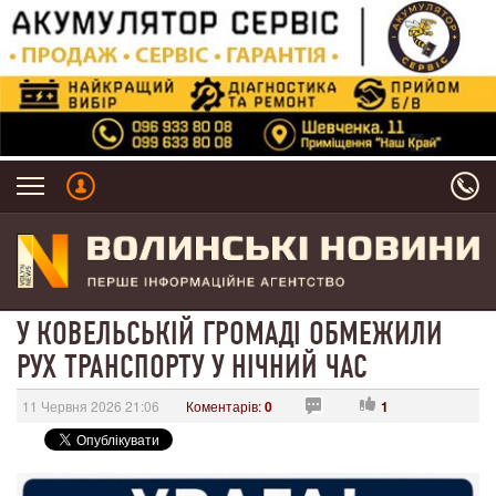
У КОВЕЛЬСЬКІЙ ГРОМАДІ ОБМЕЖИЛИ
РУХ ТРАНСПОРТУ У НІЧНИЙ ЧАС
11 Червня 2026 21:06
Коментарів:
0
1