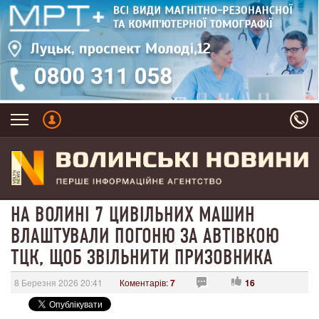
НА ВОЛИНІ 7 ЦИВІЛЬНИХ МАШИН
ВЛАШТУВАЛИ ПОГОНЮ ЗА АВТІВКОЮ
ТЦК, ЩОБ ЗВІЛЬНИТИ ПРИЗОВНИКА
8 Березня 2026 20:41
Коментарів:
7
16