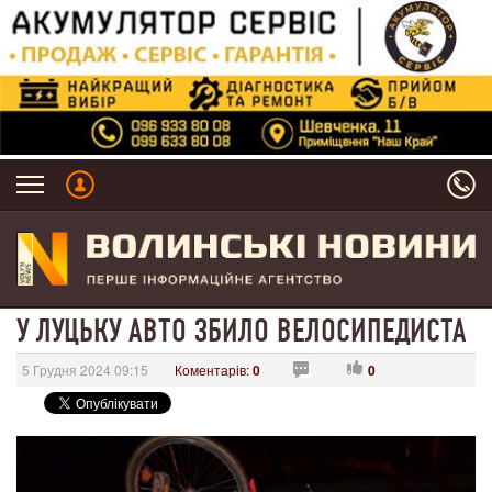
У ЛУЦЬКУ АВТО ЗБИЛО ВЕЛОСИПЕДИСТА
5 Грудня 2024 09:15
Коментарів:
0
0