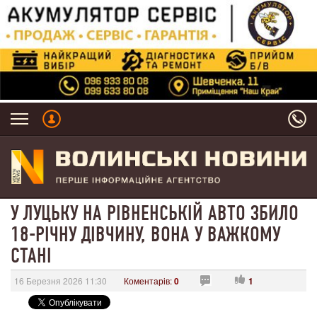
У ЛУЦЬКУ НА РІВНЕНСЬКІЙ АВТО ЗБИЛО
18-РІЧНУ ДІВЧИНУ, ВОНА У ВАЖКОМУ
СТАНІ
16 Березня 2026 11:30
Коментарів:
0
1