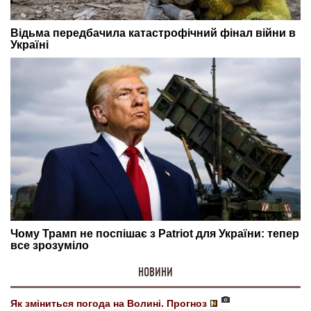
НОВИНИ
Як зміниться погода на Волині. Прогноз