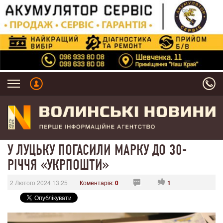
У ЛУЦЬКУ ПОГАСИЛИ МАРКУ ДО 30-
РІЧЧЯ «УКРПОШТИ»
2 Лютого 2024 13:25
Коментарів:
0
1