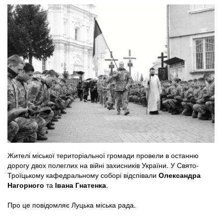
Жителі міської територіальної громади провели в останню
дорогу двох полеглих на війні захисників України. У Свято-
Троїцькому кафедральному соборі відспівали
Олександра
Нагорного
та
Івана Гнатенка
.
Про це повідомляє Луцька міська рада.