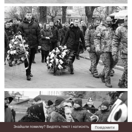
Знайшли помилку? Виділіть текст і натисніть
Повідомити