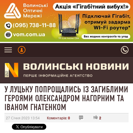
У ЛУЦЬКУ ПОПРОЩАЛИСЬ ІЗ ЗАГИБЛИМИ
ГЕРОЯМИ ОЛЕКСАНДРОМ НАГОРНИМ ТА
ІВАНОМ ГНАТЕНКОМ
27 Січня 2023 13:54
Коментарів:
0
2