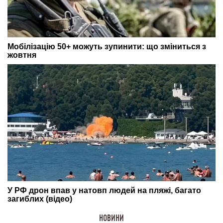
НОВИНИ