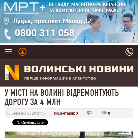
У МІСТІ НА ВОЛИНІ ВІДРЕМОНТУЮТЬ
ДОРОГУ ЗА 4 МЛН
15 Березня 2020 21:57
Коментарів:
0
0